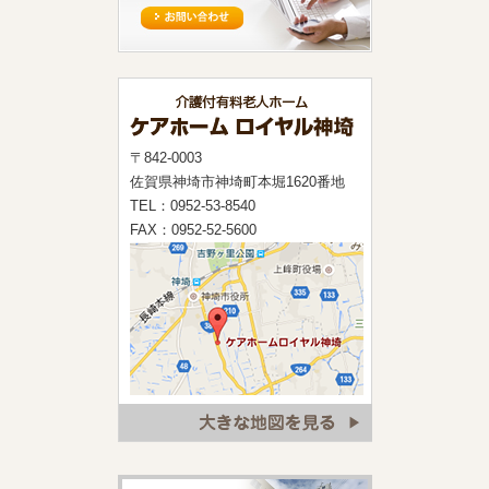
〒842-0003
佐賀県神埼市神埼町本堀1620番地
TEL：0952-53-8540
FAX：0952-52-5600