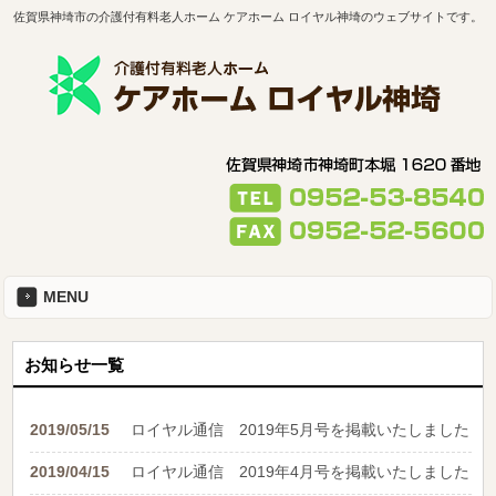
佐賀県神埼市の介護付有料老人ホーム ケアホーム ロイヤル神埼のウェブサイトです。
MENU
お知らせ一覧
2019/05/15
ロイヤル通信 2019年5月号を掲載いたしました
2019/04/15
ロイヤル通信 2019年4月号を掲載いたしました