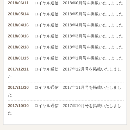
2018/06/11
ロイヤル通信 2018年6月号を掲載いたしました
2018/05/14
ロイヤル通信 2018年5月号を掲載いたしました
2018/04/16
ロイヤル通信 2018年4月号を掲載いたしました
2018/03/16
ロイヤル通信 2018年3月号を掲載いたしました
2018/02/18
ロイヤル通信 2018年2月号を掲載いたしました
2018/01/15
ロイヤル通信 2018年1月号を掲載いたしました
2017/12/11
ロイヤル通信 2017年12月号を掲載いたしまし
た
2017/11/10
ロイヤル通信 2017年11月号を掲載いたしまし
た
2017/10/10
ロイヤル通信 2017年10月号を掲載いたしまし
た