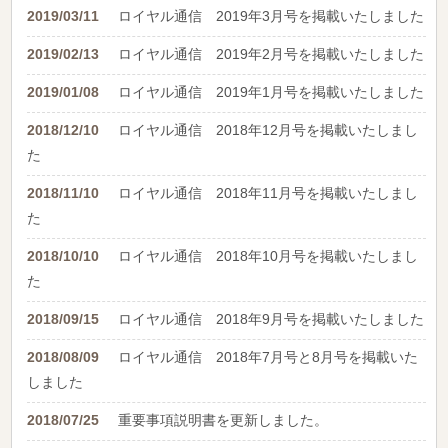
2019/03/11
ロイヤル通信 2019年3月号を掲載いたしました
2019/02/13
ロイヤル通信 2019年2月号を掲載いたしました
2019/01/08
ロイヤル通信 2019年1月号を掲載いたしました
2018/12/10
ロイヤル通信 2018年12月号を掲載いたしまし
た
2018/11/10
ロイヤル通信 2018年11月号を掲載いたしまし
た
2018/10/10
ロイヤル通信 2018年10月号を掲載いたしまし
た
2018/09/15
ロイヤル通信 2018年9月号を掲載いたしました
2018/08/09
ロイヤル通信 2018年7月号と8月号を掲載いた
しました
2018/07/25
重要事項説明書を更新しました。