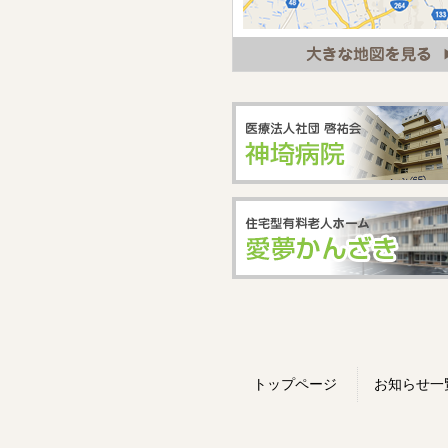
トップページ
お知らせ一