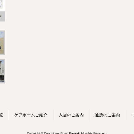
覧
ケアホームご紹介
入居のご案内
通所のご案内
Copyright © Care Home Royal Kanzaki All rights Reserved.