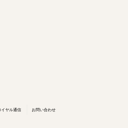
ロイヤル通信
お問い合わせ