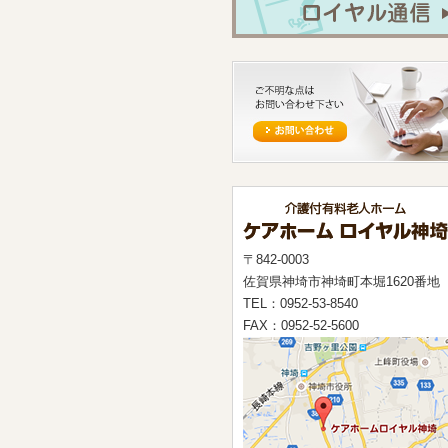
〒842-0003
佐賀県神埼市神埼町本堀1620番地
TEL：0952-53-8540
FAX：0952-52-5600