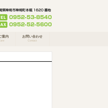
ご案内
お問い合わせ
are
Contact