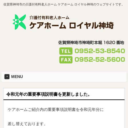
佐賀県神埼市の介護付有料老人ホーム ケアホーム ロイヤル神埼のウェブサイトです。
MENU
令和元年の重要事項説明書を更新しました。
ケアホームご紹介内の重要事項説明書を令和元年分に
差し替えております。