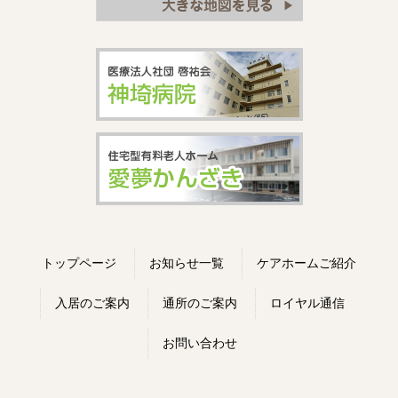
トップページ
お知らせ一覧
ケアホームご紹介
入居のご案内
通所のご案内
ロイヤル通信
お問い合わせ