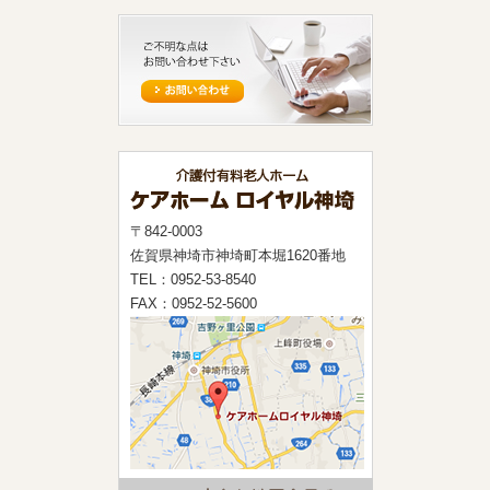
〒842-0003
佐賀県神埼市神埼町本堀1620番地
TEL：0952-53-8540
FAX：0952-52-5600