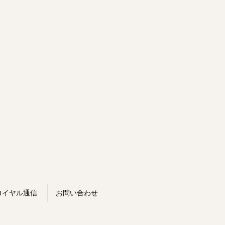
ロイヤル通信
お問い合わせ