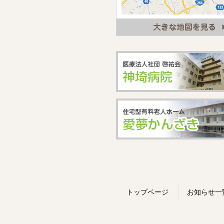
トップページ
お知らせ一