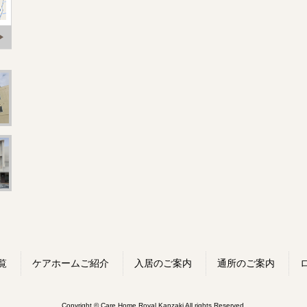
覧
ケアホームご紹介
入居のご案内
通所のご案内
Copyright © Care Home Royal Kanzaki All rights Reserved.