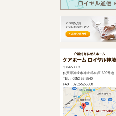
〒842-0003
佐賀県神埼市神埼町本堀1620番地
TEL：0952-53-8540
FAX：0952-52-5600