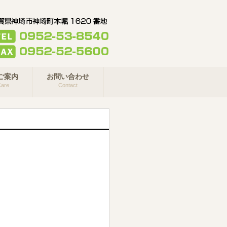
ご案内
お問い合わせ
are
Contact