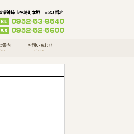
ご案内
お問い合わせ
are
Contact