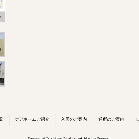
覧
ケアホームご紹介
入居のご案内
通所のご案内
Copyright © Care Home Royal Kanzaki All rights Reserved.