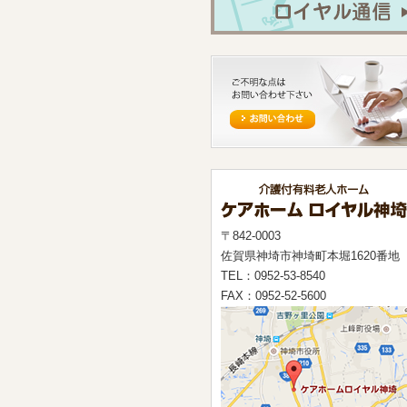
〒842-0003
佐賀県神埼市神埼町本堀1620番地
TEL：0952-53-8540
FAX：0952-52-5600