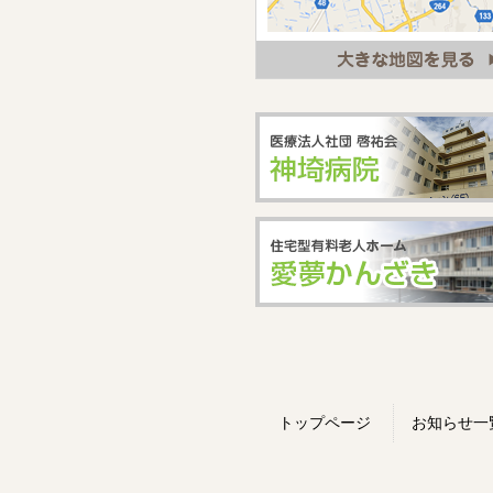
トップページ
お知らせ一