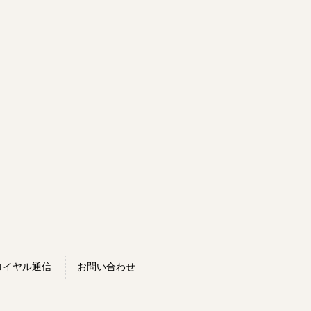
ロイヤル通信
お問い合わせ