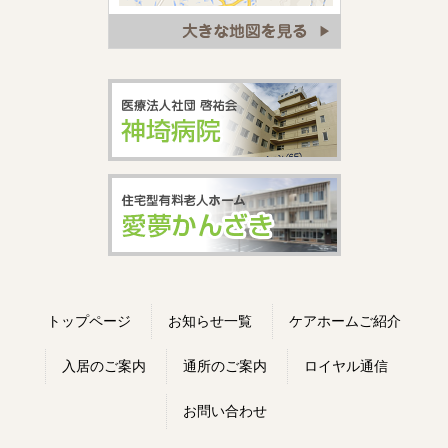
トップページ
お知らせ一覧
ケアホームご紹介
入居のご案内
通所のご案内
ロイヤル通信
お問い合わせ