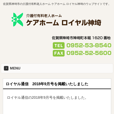
佐賀県神埼市の介護付有料老人ホーム ケアホーム ロイヤル神埼のウェブサイトです。
MENU
ロイヤル通信 2018年9月号を掲載いたしました
ロイヤル通信の2018年9月号を掲載いたしました。