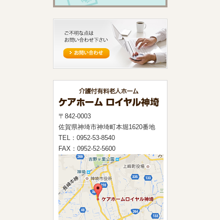
〒842-0003
佐賀県神埼市神埼町本堀1620番地
TEL：0952-53-8540
FAX：0952-52-5600